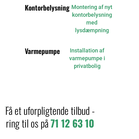
Kontorbelysning
Montering af nyt
kontorbelysning
med
lysdæmpning
Varmepumpe
Installation af
varmepumpe i
privatbolig
Få et uforpligtende tilbud -
ring til os på
71 12 63 10