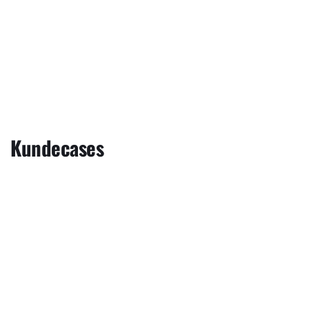
Kundecases